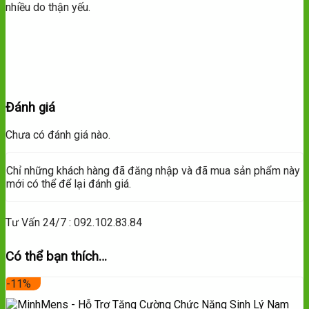
nhiều do thận yếu.
Đánh giá
Chưa có đánh giá nào.
Chỉ những khách hàng đã đăng nhập và đã mua sản phẩm này
mới có thể để lại đánh giá.
Tư Vấn 24/7 : 092.102.83.84
Có thể bạn thích…
-11%