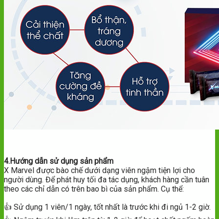
4.Hướng dẫn sử dụng sản phẩm
X Marvel được bào chế dưới dạng viên ngậm tiện lợi cho
người dùng. Để phát huy tối đa tác dụng, khách hàng cần tuân
theo các chỉ dẫn có trên bao bì của sản phẩm. Cụ thể:
👍 Sử dụng 1 viên/1 ngày, tốt nhất là trước khi đi ngủ 1-2 giờ.