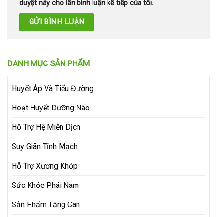
duyệt này cho lần bình luận kế tiếp của tôi.
DANH MỤC SẢN PHẨM
Huyết Áp Và Tiểu Đường
Hoạt Huyết Dưỡng Não
Hỗ Trợ Hệ Miễn Dịch
Suy Giãn Tĩnh Mạch
Hỗ Trợ Xương Khớp
Sức Khỏe Phái Nam
Sản Phẩm Tăng Cân