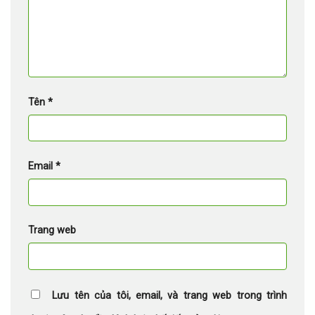
Tên
*
Email
*
Trang web
Lưu tên của tôi, email, và trang web trong trình