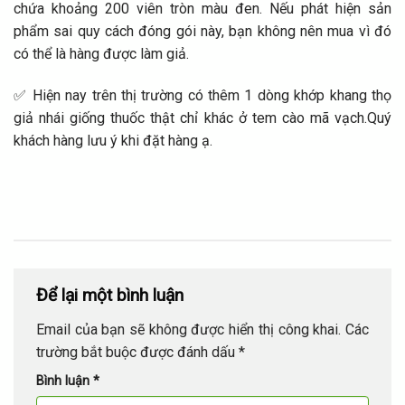
chứa khoảng 200 viên tròn màu đen. Nếu phát hiện sản
phẩm sai quy cách đóng gói này, bạn không nên mua vì đó
có thể là hàng được làm giả.
✅ Hiện nay trên thị trường có thêm 1 dòng khớp khang thọ
giả nhái giống thuốc thật chỉ khác ở tem cào mã vạch.Quý
khách hàng lưu ý khi đặt hàng ạ.
Để lại một bình luận
Email của bạn sẽ không được hiển thị công khai.
Các
trường bắt buộc được đánh dấu
*
Bình luận
*