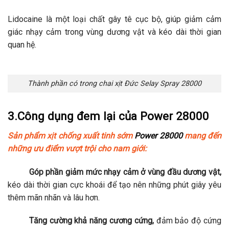
Lidocaine là một loại chất gây tê cục bộ, giúp giảm cảm
giác nhạy cảm trong vùng dương vật và kéo dài thời gian
quan hệ.
Thành phần có trong chai xịt Đức Selay Spray 28000
3.Công dụng đem lại của Power 28000
Sản phẩm xịt chống xuất tinh sớm
Power 28000
mang đến
những ưu điểm vượt trội cho nam giới:
Góp phần giảm mức nhạy cảm ở vùng đầu dương vật,
kéo dài thời gian cực khoái để tạo nên những phút giây yêu
thêm mãn nhãn và lâu hơn.
Tăng cường khả năng cương cứng,
đảm bảo độ cứng