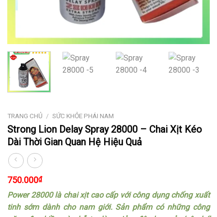
TRANG CHỦ
/
SỨC KHỎE PHÁI NAM
Strong Lion Delay Spray 28000 – Chai Xịt Kéo
Dài Thời Gian Quan Hệ Hiệu Quả
750.000
₫
Power 28000 là chai xịt cao cấp với công dụng chống xuất
tinh sớm dành cho nam giới. Sản phẩm có những công