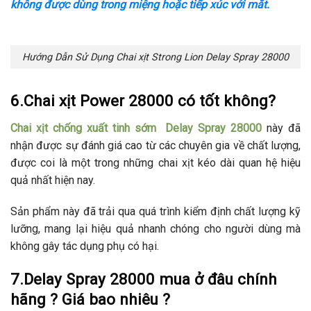
không được dùng trong miệng hoặc tiếp xúc với mắt.
Hướng Dẫn Sử Dụng Chai xịt Strong Lion Delay Spray 28000
6.Chai xịt Power 28000 có tốt không?
Chai xịt chống xuất tinh sớm Delay Spray 28000
này đã
nhận được sự đánh giá cao từ các chuyên gia về chất lượng,
được coi là một trong những chai xịt kéo dài quan hệ hiệu
quả nhất hiện nay.
Sản phẩm này đã trải qua quá trình kiểm định chất lượng kỹ
lưỡng, mang lại hiệu quả nhanh chóng cho người dùng mà
không gây tác dụng phụ có hại.
7.Delay Spray 28000 mua ở đâu chính
hãng ? Giá bao nhiêu ?