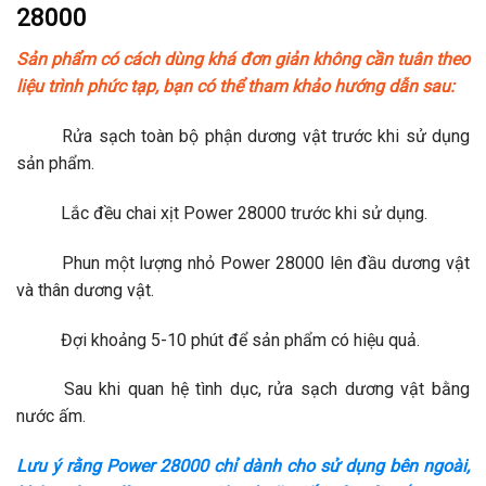
28000
Sản phẩm có cách dùng khá đơn giản không cần tuân theo
liệu trình phức tạp, bạn có thể tham khảo hướng dẫn sau:
Rửa sạch toàn bộ phận dương vật trước khi sử dụng
sản phẩm.
Lắc đều chai xịt Power 28000 trước khi sử dụng.
Phun một lượng nhỏ Power 28000 lên đầu dương vật
và thân dương vật.
Đợi khoảng 5-10 phút để sản phẩm có hiệu quả.
Sau khi quan hệ tình dục, rửa sạch dương vật bằng
nước ấm.
Lưu ý rằng Power 28000 chỉ dành cho sử dụng bên ngoài,