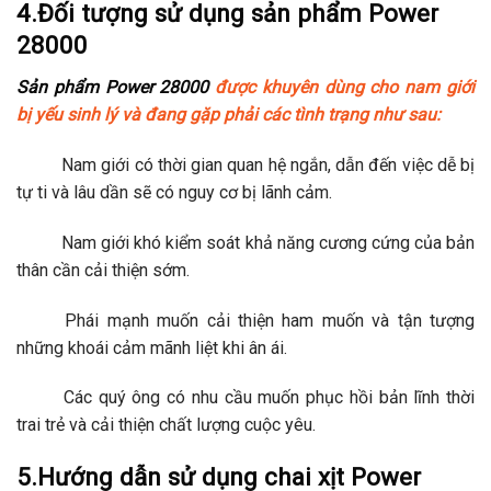
4.Đối tượng sử dụng sản phẩm Power
28000
Sản phẩm Power 28000
được khuyên dùng cho nam giới
bị yếu sinh lý và đang gặp phải các tình trạng như sau:
Nam giới có thời gian quan hệ ngắn, dẫn đến việc dễ bị
tự ti và lâu dần sẽ có nguy cơ bị lãnh cảm.
Nam giới khó kiểm soát khả năng cương cứng của bản
thân cần cải thiện sớm.
Phái mạnh muốn cải thiện ham muốn và tận tượng
những khoái cảm mãnh liệt khi ân ái.
Các quý ông có nhu cầu muốn phục hồi bản lĩnh thời
trai trẻ và cải thiện chất lượng cuộc yêu.
5.Hướng dẫn sử dụng chai xịt Power