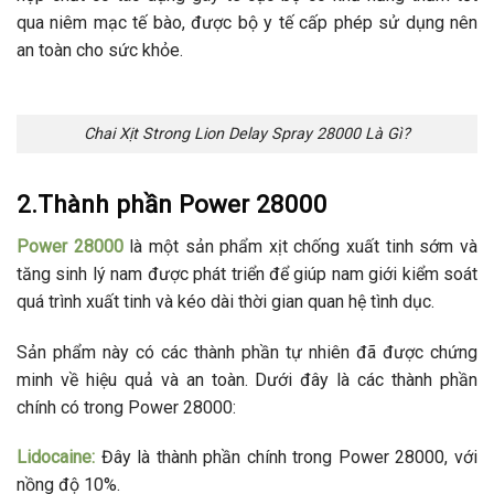
qua niêm mạc tế bào, được bộ y tế cấp phép sử dụng nên
an toàn cho sức khỏe.
Chai Xịt Strong Lion Delay Spray 28000 Là Gì?
2.Thành phần Power 28000
Power 28000
là một sản phẩm xịt chống xuất tinh sớm và
tăng sinh lý nam được phát triển để giúp nam giới kiểm soát
quá trình xuất tinh và kéo dài thời gian quan hệ tình dục.
Sản phẩm này có các thành phần tự nhiên đã được chứng
minh về hiệu quả và an toàn. Dưới đây là các thành phần
chính có trong Power 28000:
Lidocaine:
Đây là thành phần chính trong Power 28000, với
nồng độ 10%.