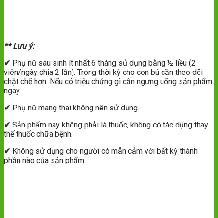
** Lưu ý:
✔
Phụ nữ sau sinh ít nhất 6 tháng sử dụng bằng ½ liều (2
viên/ngày chia 2 lần). Trong thời kỳ cho con bú cần theo dõi
chặt chẽ hơn. Nếu có triệu chứng gì cần ngưng uống sản phẩm
ngay.
✔
Phụ nữ mang thai không nên sử dụng.
✔
Sản phẩm này không phải là thuốc, không có tác dụng thay
thế thuốc chữa bệnh.
✔
Không sử dụng cho người có mẫn cảm với bất kỳ thành
phần nào của sản phẩm.