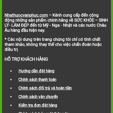
Nhathuocvanphuc.com
– Kênh cung cấp đến cộng
động những sản phẩm chính hãng về SỨC KHỎE – SINH
LÝ- LÀM ĐẸP đến từ Mỹ - Nga - Nhật và các nước Châu
Âu hàng đầu hiện nay.
* Các nội dung trên trang chúng tôi chỉ có tính chất
tham khảo, không thay thế cho việc chẩn đoán hoặc
điều trị.
HỖ TRỢ KHÁCH HÀNG
Hướng dẫn đặt hàng
Chính sách thanh toán
Chính sách đổi trả và hoàn tiền
Chính sách vận chuyển
Kiểm tra đơn đặt hàng