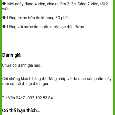
🧡 Mỗi ngày dùng 4 viên, chia ra làm 2 lần. Sáng 2 viên, tối 2
viên.
🧡 Uống trước bữa ăn khoảng 30 phút.
🧡 Uống với nước ấm hoặc nước lọc đều được.
Đánh giá
Chưa có đánh giá nào.
Chỉ những khách hàng đã đăng nhập và đã mua sản phẩm này
mới có thể để lại đánh giá.
Tư Vấn 24/7 : 092.102.83.84
Có thể bạn thích…