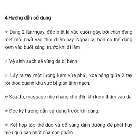
4.Hướng dẫn sử dụng
⭐ Dùng 2 lần/ngày, đặc biệt là vào cuối ngày, bởi chân đang
mệt mỏi nhất vào thời điểm này. Ngoài ra, bạn có thể dùng
kem vào buổi sáng, trước khi đi làm.
⭐ Vệ sinh sạch sẽ vùng da bị bệnh.
⭐ Lấy ra tay một lượng kem vừa phải, xoa nóng giữa 2 tay
rồi thoa quanh khu vực bị giãn tĩnh mạch.
⭐ Sau đó, massage nhẹ nhàng cho đến khi kem thấm vào da.
⭐ Đọc kỹ hướng dẫn sử dụng trước khi dùng.
⭐ Kết hợp tập thể dục và bổ sung dinh dưỡng để phát huy
hiệu quả cao nhất của sản phẩm.